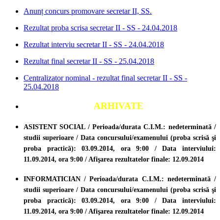
Anunț concurs promovare secretar II, SS.
Rezultat proba scrisa secretar II - SS - 24.04.2018
Rezultat interviu secretar II - SS - 24.04.2018
Rezultat final secretar II - SS - 25.04.2018
Centralizator nominal - rezultat final secretar II - SS -
25.04.2018
ARHIVATE
ASISTENT SOCIAL / Perioada/durata C.I.M.: nedeterminată /
studii superioare / Data concursului/examenului (proba scrisă şi
proba practică): 03.09.2014, ora 9:00 / Data interviului:
11.09.2014, ora 9:00 / Afişarea rezultatelor finale: 12.09.2014
INFORMATICIAN / Perioada/durata C.I.M.: nedeterminată /
studii superioare /
Data concursului/examenului (proba scrisă şi
proba practică): 03.09.2014, ora 9:00 / Data interviului:
11.09.2014, ora 9:00 / Afişarea rezultatelor finale: 12.09.2014